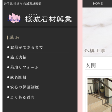
HOME
岩手県 滝沢市 桜城石材興業